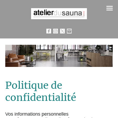
Politique de
confidentialité
Vos informations personnelles