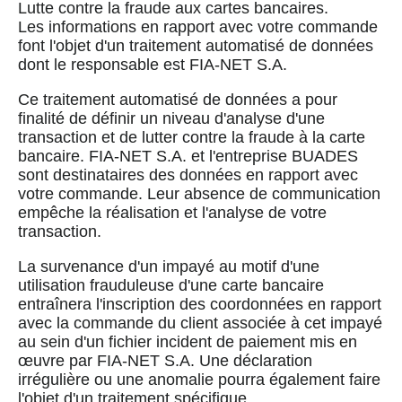
Lutte contre la fraude aux cartes bancaires.
Les informations en rapport avec votre commande
font l'objet d'un traitement automatisé de données
dont le responsable est FIA-NET S.A.
Ce traitement automatisé de données a pour
finalité de définir un niveau d'analyse d'une
transaction et de lutter contre la fraude à la carte
bancaire. FIA-NET S.A. et l'entreprise BUADES
sont destinataires des données en rapport avec
votre commande. Leur absence de communication
empêche la réalisation et l'analyse de votre
transaction.
La survenance d'un impayé au motif d'une
utilisation frauduleuse d'une carte bancaire
entraînera l'inscription des coordonnées en rapport
avec la commande du client associée à cet impayé
au sein d'un fichier incident de paiement mis en
œuvre par FIA-NET S.A. Une déclaration
irrégulière ou une anomalie pourra également faire
l'objet d'un traitement spécifique.