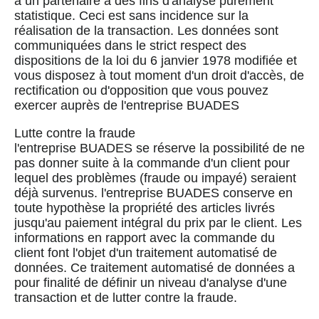
à un partenaire à des fins d'analyse purement
statistique. Ceci est sans incidence sur la
réalisation de la transaction. Les données sont
communiquées dans le strict respect des
dispositions de la loi du 6 janvier 1978 modifiée et
vous disposez à tout moment d'un droit d'accès, de
rectification ou d'opposition que vous pouvez
exercer auprès de l'entreprise BUADES
Lutte contre la fraude
l'entreprise BUADES se réserve la possibilité de ne
pas donner suite à la commande d'un client pour
lequel des problèmes (fraude ou impayé) seraient
déjà survenus. l'entreprise BUADES conserve en
toute hypothèse la propriété des articles livrés
jusqu'au paiement intégral du prix par le client. Les
informations en rapport avec la commande du
client font l'objet d'un traitement automatisé de
données. Ce traitement automatisé de données a
pour finalité de définir un niveau d'analyse d'une
transaction et de lutter contre la fraude.