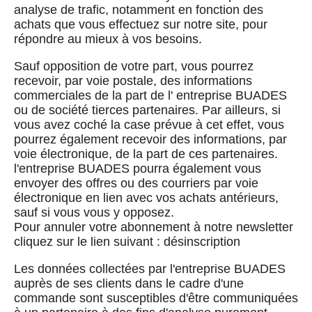
analyse de trafic, notamment en fonction des
achats que vous effectuez sur notre site, pour
répondre au mieux à vos besoins.
Sauf opposition de votre part, vous pourrez
recevoir, par voie postale, des informations
commerciales de la part de l' entreprise BUADES
ou de société tierces partenaires. Par ailleurs, si
vous avez coché la case prévue à cet effet, vous
pourrez également recevoir des informations, par
voie électronique, de la part de ces partenaires.
l'entreprise BUADES pourra également vous
envoyer des offres ou des courriers par voie
électronique en lien avec vos achats antérieurs,
sauf si vous vous y opposez.
Pour annuler votre abonnement à notre newsletter
cliquez sur le lien suivant : désinscription
Les données collectées par l'entreprise BUADES
auprès de ses clients dans le cadre d'une
commande sont susceptibles d'être communiquées