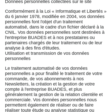
Données personnelles collectées sur le site
Conformément à la Loi « Informatique et Libertés »
du 6 janvier 1978, modifiée en 2004, vos données
personnelles font l'objet d'un traitement
automatisé, dans le cadre d'un fichier déclaré à la
CNIL. Vos données personnelles sont destinées à
l'entreprise BUADES et à nos prestataires ou
partenaires chargés de leur traitement ou de leur
analyse à des fins d'études.
Utilisation et transmission de vos données
personnelles
Le traitement automatisé de vos données
personnelles a pour finalité le traitement de votre
commande, de vos abonnements à nos
Newsletters, la création et la gestion de votre
compte à l'entreprise BUADES, et plus
généralement la gestion de la relation clientèle et
commerciale. Vos données personnelles nous
permettent également de réaliser ou de faire
réaliser toute étude ou analyse statistique ou