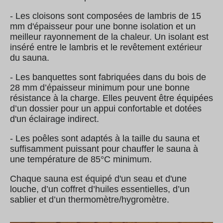
- Les cloisons sont composées de lambris de 15
mm d'épaisseur pour une bonne isolation et un
meilleur rayonnement de la chaleur. Un isolant est
inséré entre le lambris et le revêtement extérieur
du sauna.
- Les banquettes sont fabriquées dans du bois de
28 mm d’épaisseur minimum pour une bonne
résistance à la charge. Elles peuvent être équipées
d’un dossier pour un appui confortable et dotées
d'un éclairage indirect.
- Les poêles sont adaptés à la taille du sauna et
suffisamment puissant pour chauffer le sauna à
une température de 85°C minimum.
Chaque sauna est équipé d'un seau et d'une
louche, d’un coffret d’huiles essentielles, d’un
sablier et d’un thermomètre/hygromètre.