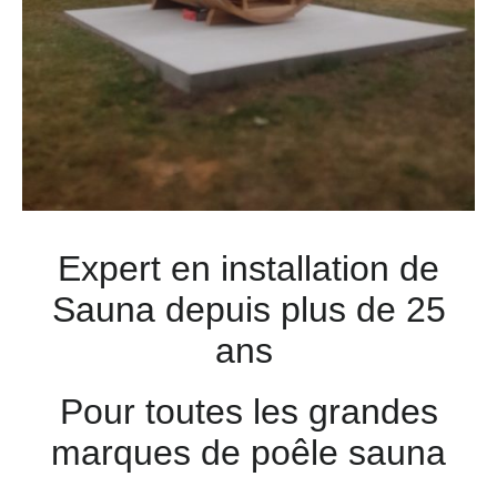
Expert en installation de
Sauna depuis plus de 25
ans
Pour toutes les grandes
marques de poêle sauna