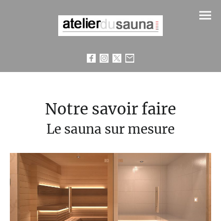
Notre savoir faire
Le sauna sur mesure