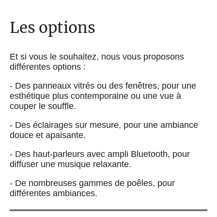
Les options
Et si vous le souhaitez, nous vous proposons
différentes options :
- Des panneaux vitrés ou des fenêtres, pour une
esthétique plus contemporaine ou une vue à
couper le souffle.
- Des éclairages sur mesure, pour une ambiance
douce et apaisante.
- Des haut-parleurs avec ampli Bluetooth, pour
diffuser une musique relaxante.
- De nombreuses gammes de poêles, pour
différentes ambiances.