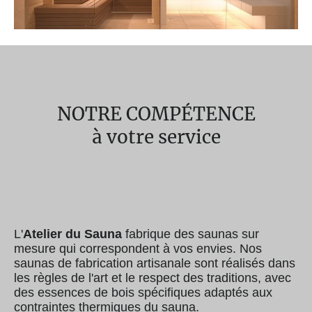
NOTRE COMPÉTENCE
à votre service
L
'
Atelier du Sauna
fabrique des saunas sur
mesure qui correspondent à vos envies. Nos
saunas de fabrication artisanale sont réalisés dans
les règles de l'art et le respect des traditions, avec
des essences de bois spécifiques adaptés aux
contraintes thermiques du sauna.