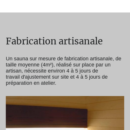
Fabrication artisanale
Un sauna sur mesure de fabrication artisanale, de
taille moyenne (4m²), réalisé sur place par un
artisan, nécessite environ 4 à 5 jours de
travail d'ajustement sur site et 4 à 5 jours de
préparation en atelier.